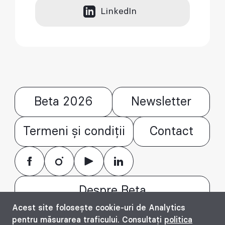
LinkedIn
Beta 2026
Newsletter
Termeni și condiții
Contact
Despre Beta
Acest site folosește cookie-uri de Analytics
© Bienala timișoreană de arhitectură Beta
pentru măsurarea traficului. Consultați
politica
2016 - 2026. All rights reserved.