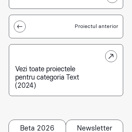
Proiectul anterior
Vezi toate proiectele
pentru categoria Text
(2024)
Beta 2026
Newsletter