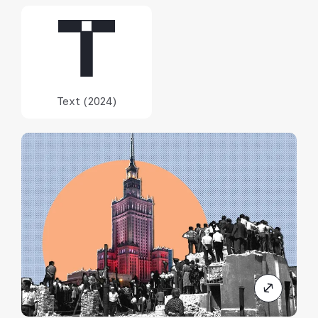
Text (2024)