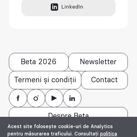
LinkedIn
Beta 2026
Newsletter
Termeni și condiții
Contact
Despre Beta
Acest site folosește cookie-uri de Analytics
© Bienala timișoreană de arhitectură Beta
pentru măsurarea traficului. Consultați
politica
2016 - 2026. All rights reserved.