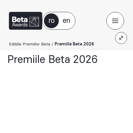
ro
en
Edițiile Premiilor Beta
/
Premiile Beta 2026
Premiile Beta 2026