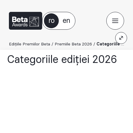
ro
en
Edițiile Premiilor Beta
/
Premiile Beta 2026
/
Categoriile ediției 2026
Categoriile ediției 2026