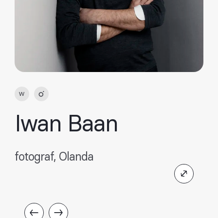
Iwan Baan
fotograf, Olanda