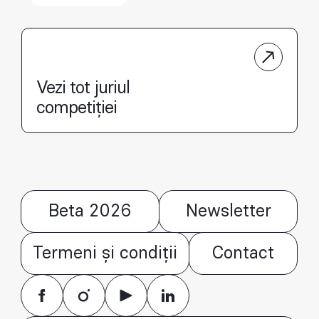
Vezi tot juriul
competiției
Beta 2026
Newsletter
Termeni și condiții
Contact