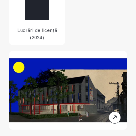
Lucrări de licență
(2024)