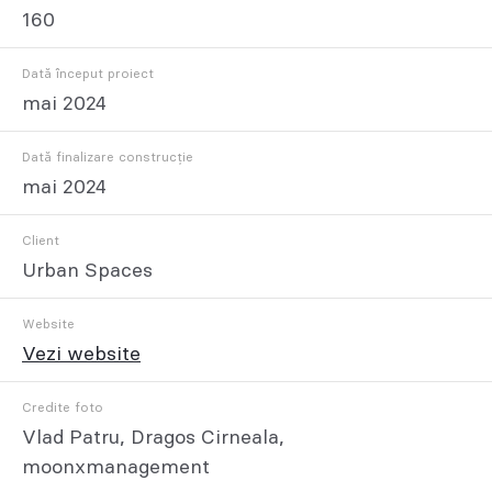
160
Dată început proiect
mai 2024
Dată finalizare construcție
mai 2024
Client
Urban Spaces
Website
Vezi website
Credite foto
Vlad Patru, Dragos Cirneala,
moonxmanagement