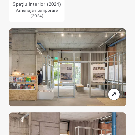
Spațiu interior (2024)
Amenajări temporare
(2024)