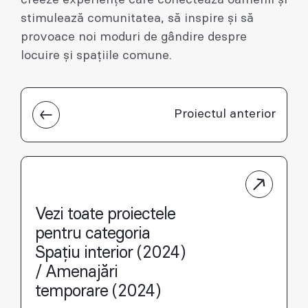
stimulează comunitatea, să inspire și să
provoace noi moduri de gândire despre
locuire și spațiile comune.
Proiectul anterior
Vezi toate proiectele
pentru categoria
Spațiu interior (2024)
/ Amenajări
temporare (2024)