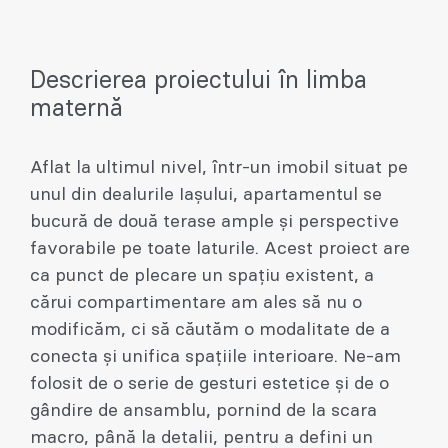
Descrierea proiectului în limba
maternă
Aflat la ultimul nivel, într-un imobil situat pe
unul din dealurile Iașului, apartamentul se
bucură de două terase ample și perspective
favorabile pe toate laturile. Acest proiect are
ca punct de plecare un spațiu existent, a
cărui compartimentare am ales să nu o
modificăm, ci să căutăm o modalitate de a
conecta și unifica spațiile interioare. Ne-am
folosit de o serie de gesturi estetice și de o
gândire de ansamblu, pornind de la scara
macro, până la detalii, pentru a defini un