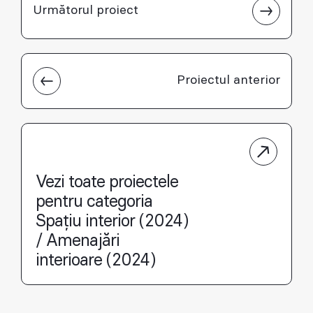
Următorul proiect
Proiectul anterior
Vezi toate proiectele
pentru categoria
Spațiu interior (2024)
/ Amenajări
interioare (2024)