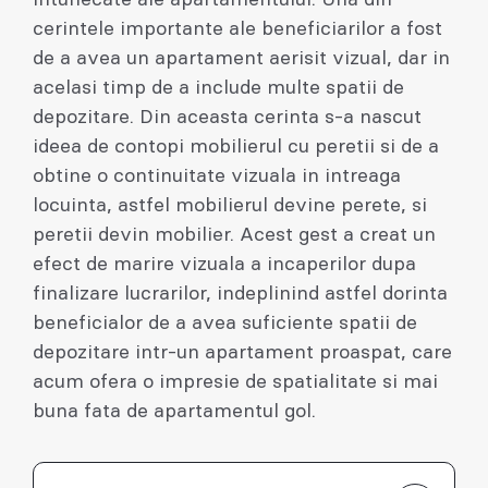
cerintele importante ale beneficiarilor a fost
de a avea un apartament aerisit vizual, dar in
acelasi timp de a include multe spatii de
depozitare. Din aceasta cerinta s-a nascut
ideea de contopi mobilierul cu peretii si de a
obtine o continuitate vizuala in intreaga
locuinta, astfel mobilierul devine perete, si
peretii devin mobilier. Acest gest a creat un
efect de marire vizuala a incaperilor dupa
finalizare lucrarilor, indeplinind astfel dorinta
beneficialor de a avea suficiente spatii de
depozitare intr-un apartament proaspat, care
acum ofera o impresie de spatialitate si mai
buna fata de apartamentul gol.