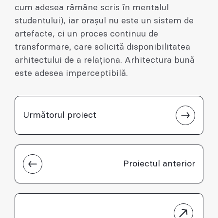
cum adesea rămâne scris în mentalul
studentului), iar oraşul nu este un sistem de
artefacte, ci un proces continuu de
transformare, care solicită disponibilitatea
arhitectului de a relaţiona. Arhitectura bună
este adesea imperceptibilă.
Următorul proiect
Proiectul anterior