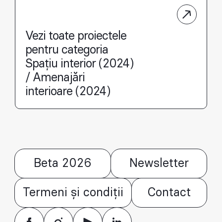
Vezi toate proiectele
pentru categoria
Spațiu interior (2024)
/ Amenajări
interioare (2024)
Beta 2026
Newsletter
Termeni și condiții
Contact