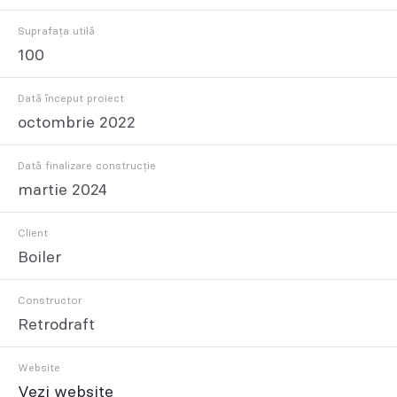
Suprafața utilă
100
Dată început proiect
octombrie 2022
Dată finalizare construcție
martie 2024
Client
Boiler
Constructor
Retrodraft
Website
Vezi website