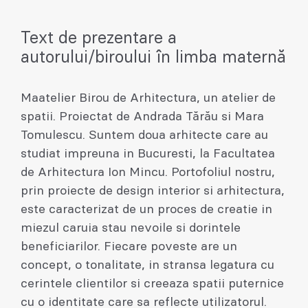
Text de prezentare a
autorului/biroului în limba maternă
Maatelier Birou de Arhitectura, un atelier de
spatii. Proiectat de Andrada Tărău si Mara
Tomulescu. Suntem doua arhitecte care au
studiat impreuna in Bucuresti, la Facultatea
de Arhitectura Ion Mincu. Portofoliul nostru,
prin proiecte de design interior si arhitectura,
este caracterizat de un proces de creatie in
miezul caruia stau nevoile si dorintele
beneficiarilor. Fiecare poveste are un
concept, o tonalitate, in stransa legatura cu
cerintele clientilor si creeaza spatii puternice
cu o identitate care sa reflecte utilizatorul.