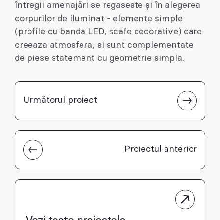
întregii amenajări se regaseste și în alegerea
corpurilor de iluminat - elemente simple
(profile cu banda LED, scafe decorative) care
creeaza atmosfera, si sunt complementate
de piese statement cu geometrie simpla.
Următorul proiect
Proiectul anterior