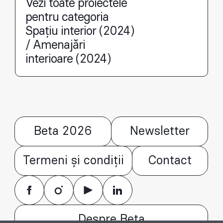
Vezi toate proiectele
pentru categoria
Spațiu interior (2024)
/ Amenajări
interioare (2024)
Beta 2026
Newsletter
Termeni și condiții
Contact
Despre Beta