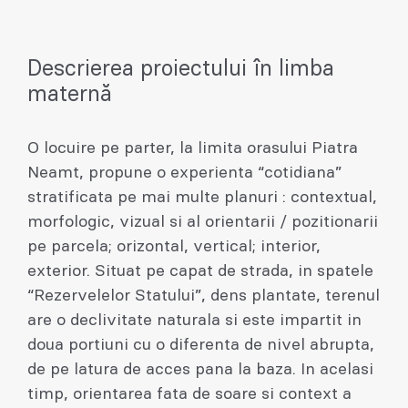
Descrierea proiectului în limba
maternă
O locuire pe parter, la limita orasului Piatra
Neamt, propune o experienta “cotidiana”
stratificata pe mai multe planuri : contextual,
morfologic, vizual si al orientarii / pozitionarii
pe parcela; orizontal, vertical; interior,
exterior. Situat pe capat de strada, in spatele
“Rezervelelor Statului”, dens plantate, terenul
are o declivitate naturala si este impartit in
doua portiuni cu o diferenta de nivel abrupta,
de pe latura de acces pana la baza. In acelasi
timp, orientarea fata de soare si context a