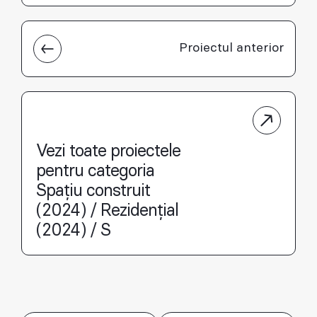
Proiectul anterior
Vezi toate proiectele
pentru categoria
Spațiu construit
(2024) / Rezidențial
(2024) / S