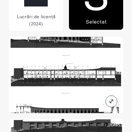
Lucrări de licență
Selectat
(2024)