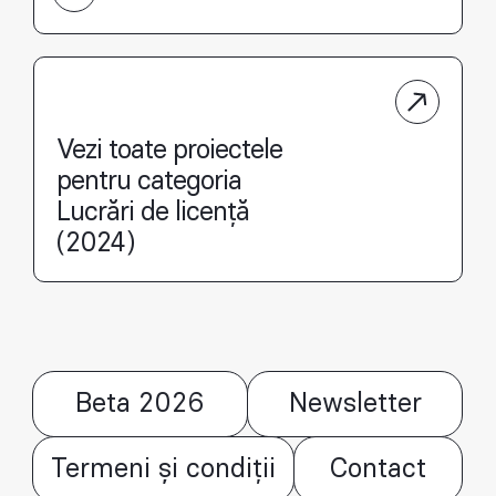
Vezi toate proiectele
pentru categoria
Lucrări de licență
(2024)
Beta 2026
Newsletter
Termeni și condiții
Contact