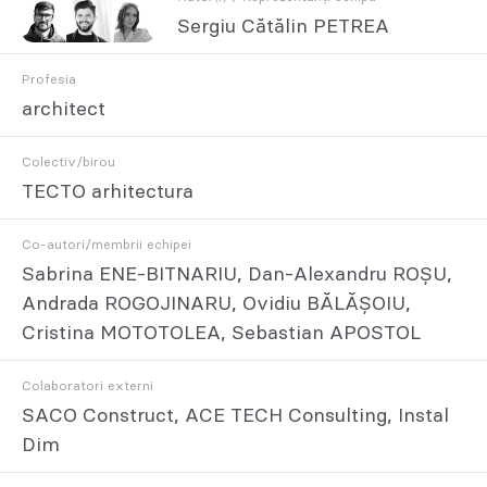
Sergiu Cătălin PETREA
Profesia
architect
Colectiv/birou
TECTO arhitectura
Co-autori/membrii echipei
Sabrina ENE-BITNARIU, Dan-Alexandru ROȘU,
Andrada ROGOJINARU, Ovidiu BĂLĂȘOIU,
Cristina MOTOTOLEA, Sebastian APOSTOL
Colaboratori externi
SACO Construct, ACE TECH Consulting, Instal
Dim