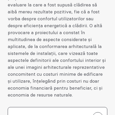
evaluare la care a fost supusă clădirea să
aibă mereu rezultate pozitive, fie că a fost
vorba despre confortul utilizatorilor sau
despre eficiența energetică a clădirii. O altă
provocare a proiectului a constat în
multitudinea de aspecte considerate și
aplicate, de la conformarea arhitecturală la
sistemele de instalații, care vizează toate
aspectele definitorii ale confortului interior și
ale unei imagini arhitecturale reprezentative
concomitent cu costuri minime de edificare
și utilizare, înțelegând prin costuri nu doar
economia financiară pentru beneficiar, ci și
economia de resurse naturale.