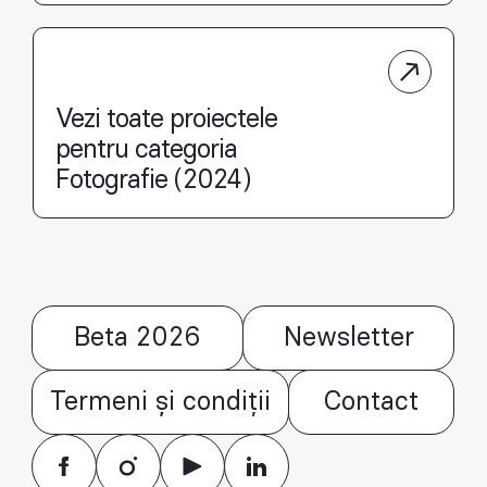
Vezi toate proiectele
pentru categoria
Fotografie (2024)
Beta 2026
Newsletter
Termeni și condiții
Contact