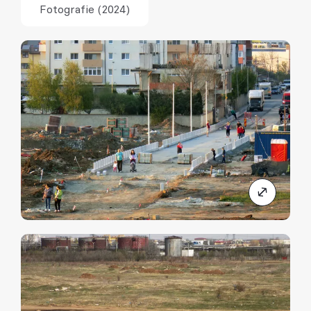
Fotografie (2024)