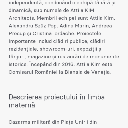
independentă, conducând o echipă tânără și
dinamică, sub numele de Attila KIM
Architects. Membrii echipei sunt Attila Kim,
Alexandru Szűz Pop, Adina Marin, Andreea
Precup și Cristina Iordache. Proiectele
importante includ clădiri publice, clădiri
rezidențiale, showroom-uri, expoziții și
târguri, magazine și restaurări de monumente
istorice. Începând din 2016, Attila Kim este
Comisarul României la Bienala de Veneția.
Descrierea proiectului în limba
maternă
Cazarma militară din Piața Unirii din