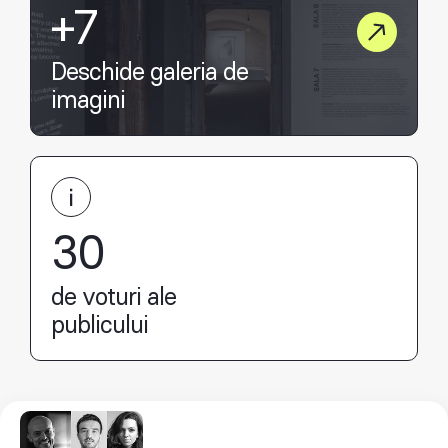
+7
Deschide galeria de
imagini
30
de voturi ale
publicului