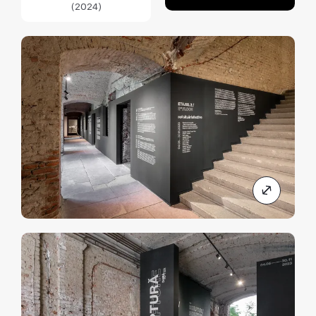
(2024)