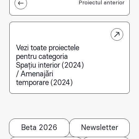
Proiectul anterior
Vezi toate proiectele
pentru categoria
Spațiu interior (2024)
/ Amenajări
temporare (2024)
Beta 2026
Newsletter