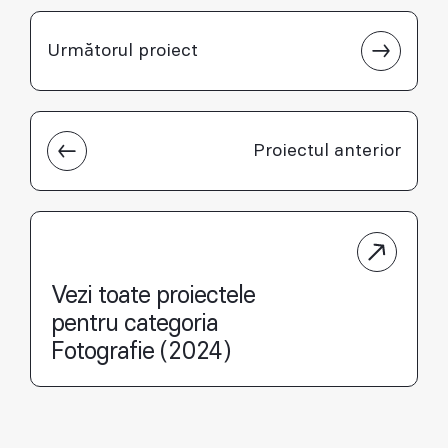
Următorul proiect
Proiectul anterior
Vezi toate proiectele
pentru categoria
Fotografie (2024)