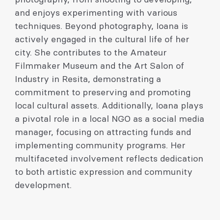
photography, from shooting to developing,
and enjoys experimenting with various
techniques. Beyond photography, Ioana is
actively engaged in the cultural life of her
city. She contributes to the Amateur
Filmmaker Museum and the Art Salon of
Industry in Resita, demonstrating a
commitment to preserving and promoting
local cultural assets. Additionally, Ioana plays
a pivotal role in a local NGO as a social media
manager, focusing on attracting funds and
implementing community programs. Her
multifaceted involvement reflects dedication
to both artistic expression and community
development.