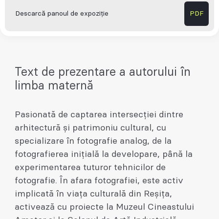
Descarcă panoul de expoziție
PDF
Text de prezentare a autorului în
limba maternă
Pasionată de captarea intersecției dintre
arhitectură și patrimoniu cultural, cu
specializare în fotografie analog, de la
fotografierea inițială la developare, până la
experimentarea tuturor tehnicilor de
fotografie. În afara fotografiei, este activ
implicată în viața culturală din Reșița,
activează cu proiecte la Muzeul Cineastului