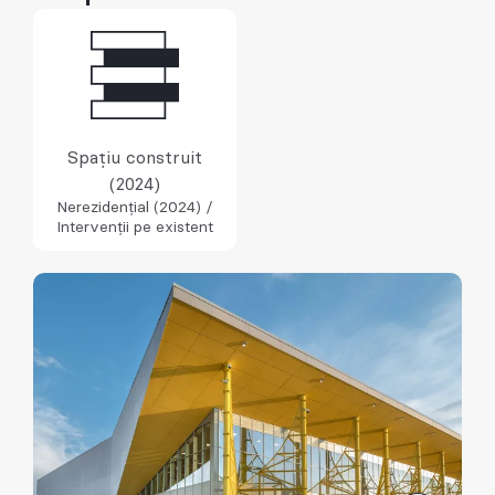
Spațiu construit
(2024)
Nerezidențial (2024) /
Intervenții pe existent