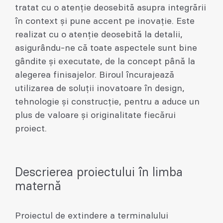
tratat cu o atenție deosebită asupra integrării
în context și pune accent pe inovație. Este
realizat cu o atenție deosebită la detalii,
asigurându-ne că toate aspectele sunt bine
gândite și executate, de la concept până la
alegerea finisajelor. Biroul încurajează
utilizarea de soluții inovatoare în design,
tehnologie și construcție, pentru a aduce un
plus de valoare și originalitate fiecărui
proiect.
Descrierea proiectului în limba
maternă
Proiectul de extindere a terminalului