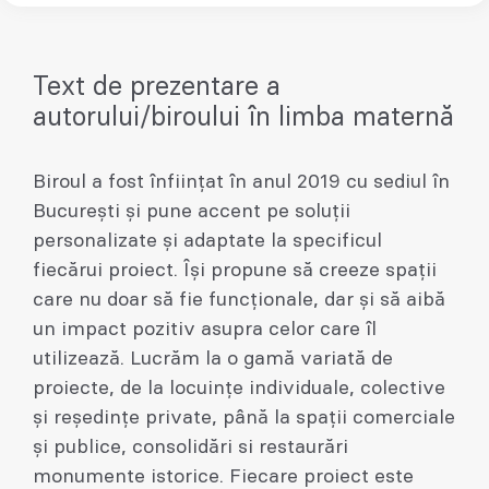
Text de prezentare a
autorului/biroului în limba maternă
Biroul a fost înființat în anul 2019 cu sediul în
București și pune accent pe soluții
personalizate și adaptate la specificul
fiecărui proiect. Își propune să creeze spații
care nu doar să fie funcționale, dar și să aibă
un impact pozitiv asupra celor care îl
utilizează. Lucrăm la o gamă variată de
proiecte, de la locuințe individuale, colective
și reședințe private, până la spații comerciale
și publice, consolidări si restaurări
monumente istorice. Fiecare proiect este