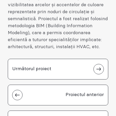
vizibilitatea arcelor și accentelor de culoare
reprezentate prin noduri de circulație și
semnalistică. Proiectul a fost realizat folosind
metodologia BIM (Building Information
Modeling), care a permis coordonarea
eficientă a tuturor specialităților implicate:
arhitectură, structuri, instalații HVAC, etc.
Următorul proiect
Proiectul anterior