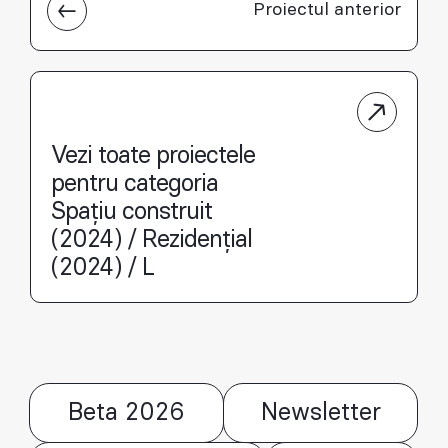
Proiectul anterior
Vezi toate proiectele
pentru categoria
Spațiu construit
(2024) / Rezidențial
(2024) / L
Beta 2026
Newsletter