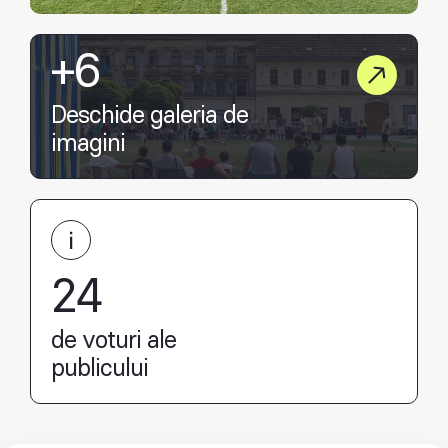
+6
Deschide galeria de
imagini
24
de voturi ale
publicului