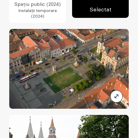
Spațiu public (2024)
Selectat
Instalații temporare
(2024)