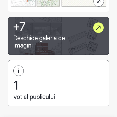
+7
Deschide galeria de
imagini
1
vot al publicului