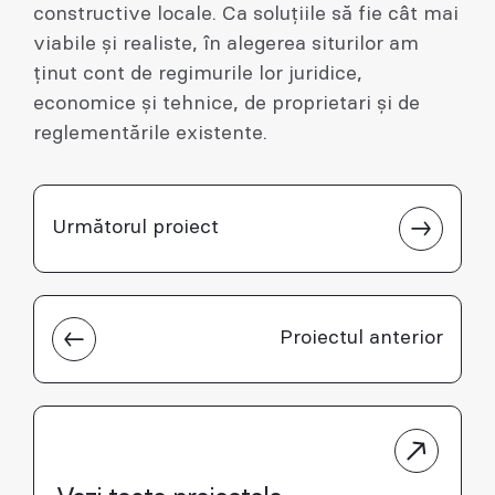
constructive locale. Ca soluțiile să fie cât mai
viabile și realiste, în alegerea siturilor am
ținut cont de regimurile lor juridice,
economice și tehnice, de proprietari și de
reglementările existente.
Următorul proiect
Proiectul anterior