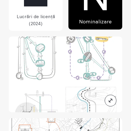
Lucrări de licență
Nominalizare
(2024)