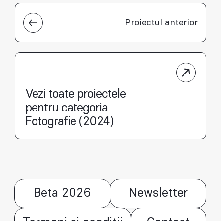
Proiectul anterior
Vezi toate proiectele
pentru categoria
Fotografie (2024)
Beta 2026
Newsletter