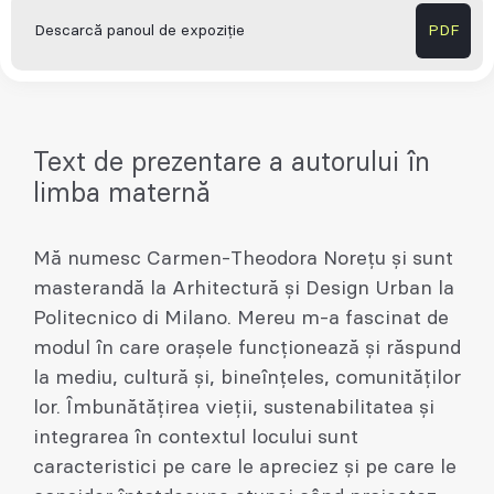
Descarcă panoul de expoziție
PDF
Text de prezentare a autorului în
limba maternă
Mă numesc Carmen-Theodora Norețu și sunt
masterandă la Arhitectură și Design Urban la
Politecnico di Milano. Mereu m-a fascinat de
modul în care orașele funcționează și răspund
la mediu, cultură și, bineînțeles, comunităților
lor. Îmbunătățirea vieții, sustenabilitatea și
integrarea în contextul locului sunt
caracteristici pe care le apreciez și pe care le