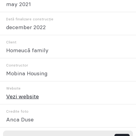
may 2021
Dată finalizare construcție
december 2022
Client
Homeucă family
Constructor
Mobina Housing
Website
Vezi website
Credite foto
Anca Duse