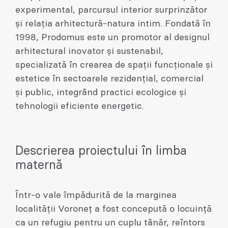
experimental, parcursul interior surprinzător
și relația arhitectură-natura intim. Fondată în
1998, Prodomus este un promotor al designul
arhitectural inovator și sustenabil,
specializată în crearea de spații funcționale și
estetice în sectoarele rezidențial, comercial
și public, integrând practici ecologice și
tehnologii eficiente energetic.
Descrierea proiectului în limba
maternă
Într-o vale împădurită de la marginea
localității Voroneț a fost concepută o locuință
ca un refugiu pentru un cuplu tânăr, reîntors