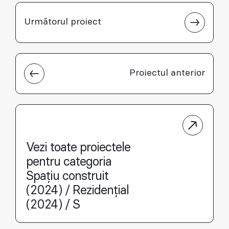
Următorul proiect
Proiectul anterior
Vezi toate proiectele
pentru categoria
Spațiu construit
(2024) / Rezidențial
(2024) / S