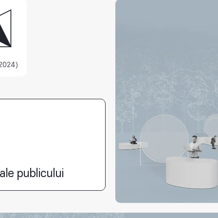
2024)
ale publicului