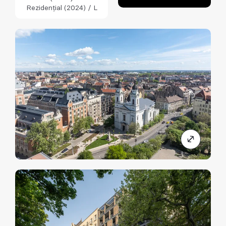
Rezidențial (2024) / L