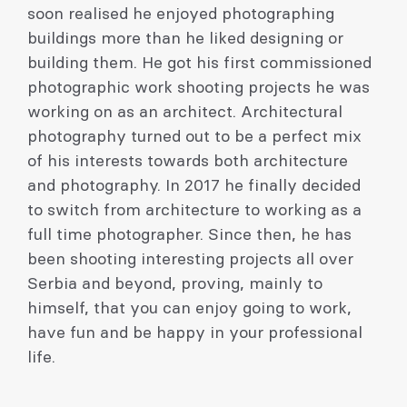
soon realised he enjoyed photographing
buildings more than he liked designing or
building them. He got his first commissioned
photographic work shooting projects he was
working on as an architect. Architectural
photography turned out to be a perfect mix
of his interests towards both architecture
and photography. In 2017 he finally decided
to switch from architecture to working as a
full time photographer. Since then, he has
been shooting interesting projects all over
Serbia and beyond, proving, mainly to
himself, that you can enjoy going to work,
have fun and be happy in your professional
life.