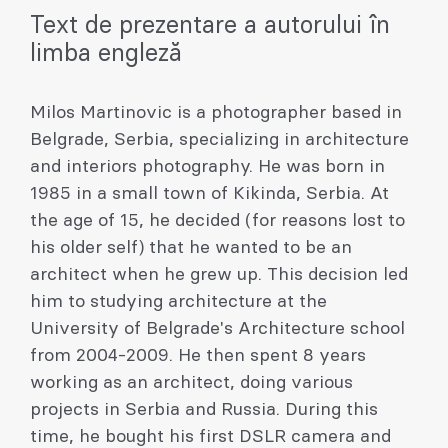
Text de prezentare a autorului în
limba engleză
Milos Martinovic is a photographer based in
Belgrade, Serbia, specializing in architecture
and interiors photography. He was born in
1985 in a small town of Kikinda, Serbia. At
the age of 15, he decided (for reasons lost to
his older self) that he wanted to be an
architect when he grew up. This decision led
him to studying architecture at the
University of Belgrade's Architecture school
from 2004-2009. He then spent 8 years
working as an architect, doing various
projects in Serbia and Russia. During this
time, he bought his first DSLR camera and