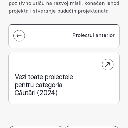
pozitivno utiču na razvoj misli, konačan ishod
projekta i stvaranje budućih projektanata.
Proiectul anterior
Vezi toate proiectele
pentru categoria
Căutări (2024)