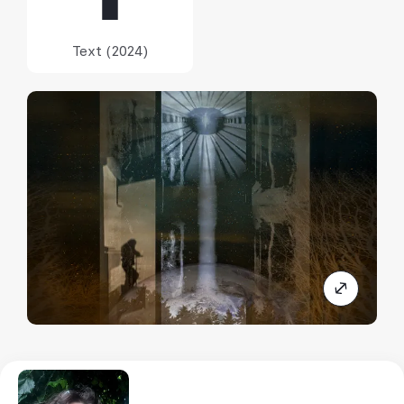
Text (2024)