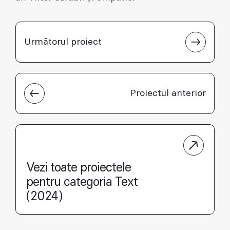
Următorul proiect
Proiectul anterior
Vezi toate proiectele
pentru categoria Text
(2024)