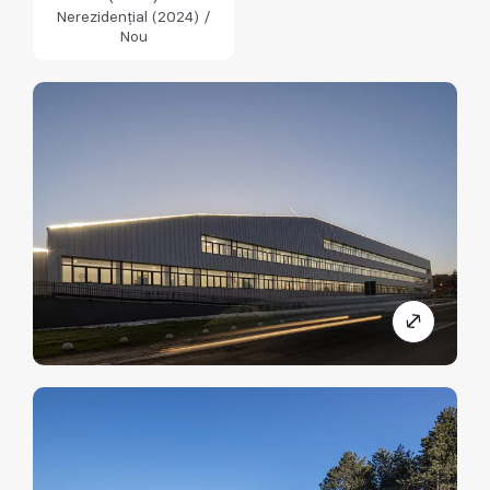
Nerezidențial (2024) /
Nou