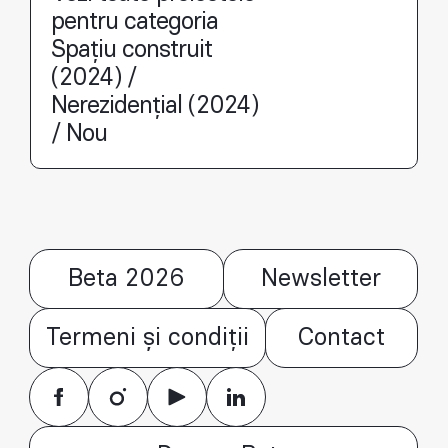
pentru categoria
Spațiu construit
(2024) /
Nerezidențial (2024)
/ Nou
Beta 2026
Newsletter
Termeni și condiții
Contact