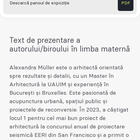
Descarcă panoul de expoziție
PDF
Text de prezentare a
autorului/biroului în limba maternă
Alexandra Müller este o arhitectă orientată
spre rezultate și detalii, cu un Master în
Arhitectură la UAUIM și experiență în
București și Bruxelles. Este pasionată de
acupunctura urbană, spațiul public și
proiectele de reconversie. În 2023, a câștigat
locul 1 pentru cel mai bun proiect de
arhitectură la concursul anual de proiectare
seismică EERI din San Francisco și a primit o