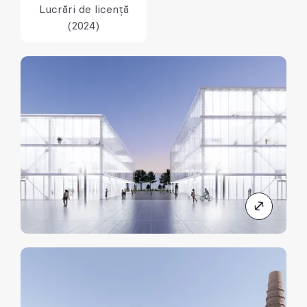
Lucrări de licență
(2024)