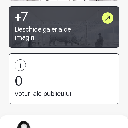
+7
Deschide galeria de
imagini
0
voturi ale publicului