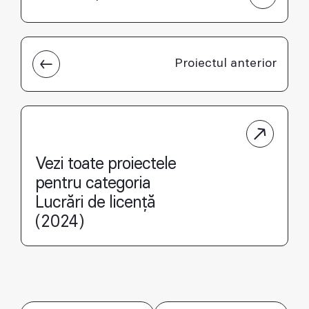
Proiectul anterior
Vezi toate proiectele
pentru categoria
Lucrări de licență
(2024)