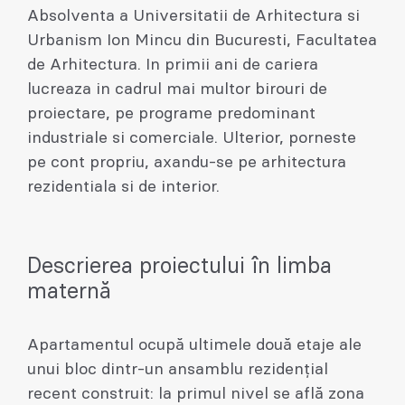
Absolventa a Universitatii de Arhitectura si
Urbanism Ion Mincu din Bucuresti, Facultatea
de Arhitectura. In primii ani de cariera
lucreaza in cadrul mai multor birouri de
proiectare, pe programe predominant
industriale si comerciale. Ulterior, porneste
pe cont propriu, axandu-se pe arhitectura
rezidentiala si de interior.
Descrierea proiectului în limba
maternă
Apartamentul ocupă ultimele două etaje ale
unui bloc dintr-un ansamblu rezidențial
recent construit: la primul nivel se află zona