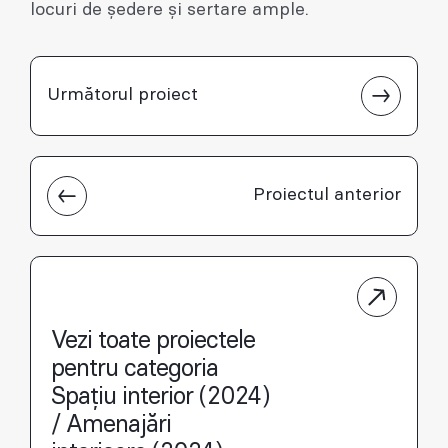
locuri de ședere și sertare ample.
Următorul proiect
Proiectul anterior
Vezi toate proiectele
pentru categoria
Spațiu interior (2024)
/ Amenajări