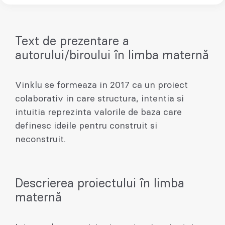
Text de prezentare a
autorului/biroului în limba maternă
Vinklu se formeaza in 2017 ca un proiect
colaborativ in care structura, intentia si
intuitia reprezinta valorile de baza care
definesc ideile pentru construit si
neconstruit.
Descrierea proiectului în limba
maternă