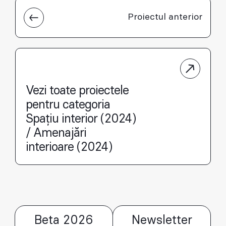
Proiectul anterior
Vezi toate proiectele
pentru categoria
Spațiu interior (2024)
/ Amenajări
interioare (2024)
Beta 2026
Newsletter