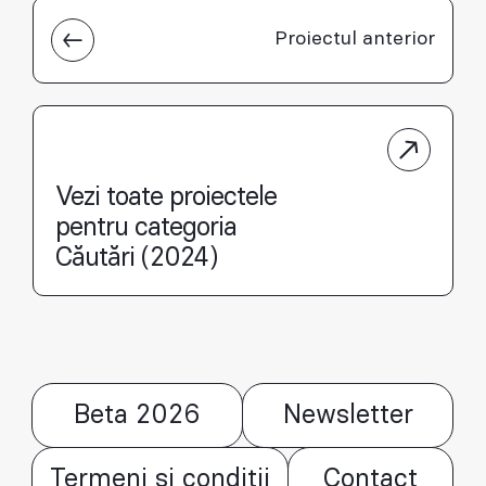
Proiectul anterior
Vezi toate proiectele
pentru categoria
Căutări (2024)
Beta 2026
Newsletter
Termeni și condiții
Contact