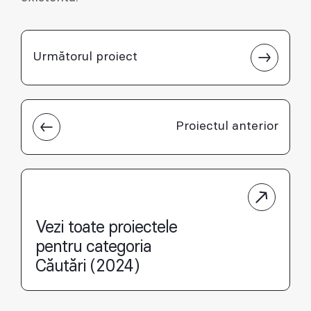
Următorul proiect
Proiectul anterior
Vezi toate proiectele
pentru categoria
Căutări (2024)