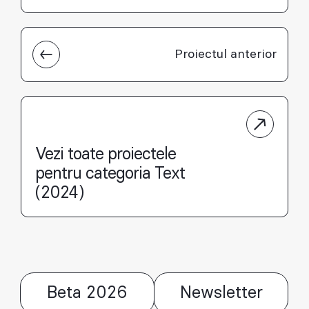
Proiectul anterior
Vezi toate proiectele
pentru categoria Text
(2024)
Beta 2026
Newsletter