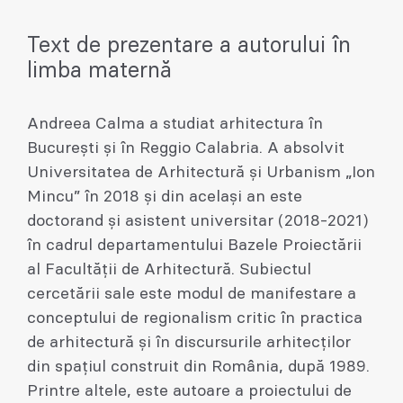
Text de prezentare a autorului în
limba maternă
Andreea Calma a studiat arhitectura în
București și în Reggio Calabria. A absolvit
Universitatea de Arhitectură și Urbanism „Ion
Mincu” în 2018 și din același an este
doctorand și asistent universitar (2018-2021)
în cadrul departamentului Bazele Proiectării
al Facultății de Arhitectură. Subiectul
cercetării sale este modul de manifestare a
conceptului de regionalism critic în practica
de arhitectură și în discursurile arhitecților
din spațiul construit din România, după 1989.
Printre altele, este autoare a proiectului de