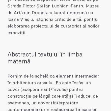
Strada Pictor Ștefan Luchian. Pentru Muzeul
de Artă din Drobeta a lucrat împreună cu
Ioana Vlasiu, istoric și critic de artă, pentru
elaborarea proiectului de curatoriat al noilor
expoziții.
Abstractul textului în limba
maternă
Pornim de la schelă ca element intermediar
în arhitectura orașului. Ea este însăși un
cover (acoperământ/înveliș) pentru
construcția pe lângă care stă și îi aduce, de
asemenea, un cover (interpretare
contemporană) prin restaurarea finisajelor