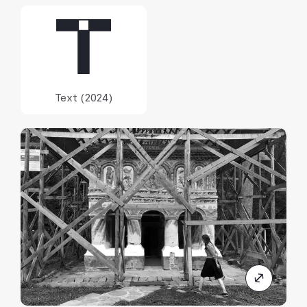
Text (2024)