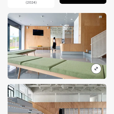
(2024)