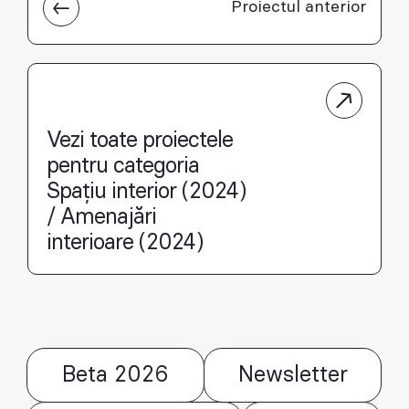
Proiectul anterior
Vezi toate proiectele
pentru categoria
Spațiu interior (2024)
/ Amenajări
interioare (2024)
Beta 2026
Newsletter