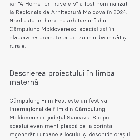
iar “A Home for Travelers” a fost nominalizat
la Regionala de Arhitectură Moldova în 2024.
Nord este un birou de arhitectură din
Câmpulung Moldovenesc, specializat în
elaborarea proiectelor din zone urbane cât și
rurale.
Descrierea proiectului în limba
maternă
Câmpulung Film Fest este un festival
internațional de film din Câmpulung
Moldovenesc, județul Suceava. Scopul
acestui eveniment pleacă de la dorința
regenerării urbane a locului și deschide orașul