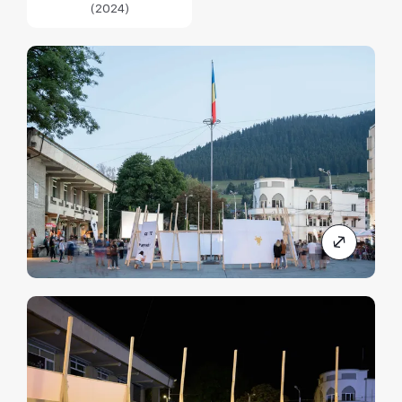
(2024)