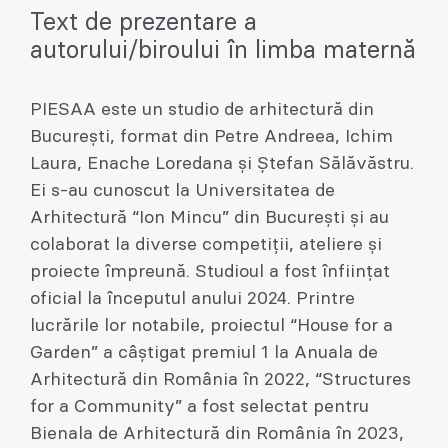
Text de prezentare a
autorului/biroului în limba maternă
PIESAA este un studio de arhitectură din
București, format din Petre Andreea, Ichim
Laura, Enache Loredana și Ștefan Sălăvăstru.
Ei s-au cunoscut la Universitatea de
Arhitectură “Ion Mincu” din București și au
colaborat la diverse competiții, ateliere și
proiecte împreună. Studioul a fost înființat
oficial la începutul anului 2024. Printre
lucrările lor notabile, proiectul “House for a
Garden” a câștigat premiul 1 la Anuala de
Arhitectură din România în 2022, “Structures
for a Community” a fost selectat pentru
Bienala de Arhitectură din România în 2023,