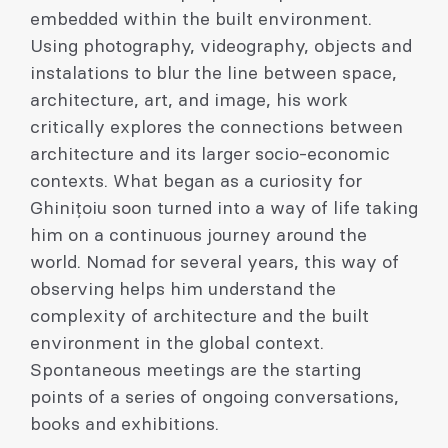
embedded within the built environment.
Using photography, videography, objects and
instalations to blur the line between space,
architecture, art, and image, his work
critically explores the connections between
architecture and its larger socio-economic
contexts. What began as a curiosity for
Ghinițoiu soon turned into a way of life taking
him on a continuous journey around the
world. Nomad for several years, this way of
observing helps him understand the
complexity of architecture and the built
environment in the global context.
Spontaneous meetings are the starting
points of a series of ongoing conversations,
books and exhibitions.