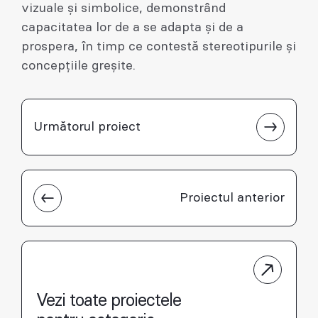
vizuale și simbolice, demonstrând
capacitatea lor de a se adapta și de a
prospera, în timp ce contestă stereotipurile și
concepțiile greșite.
Următorul proiect
Proiectul anterior
Vezi toate proiectele