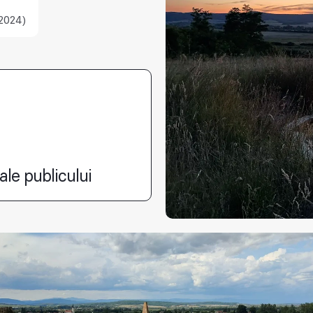
2024)
ale publicului