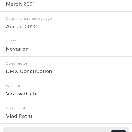
March 2021
Dată finalizare construcție
August 2022
Client
Novarion
Constructor
DMX Construction
Website
Vezi website
Credite foto
Vlad Patru