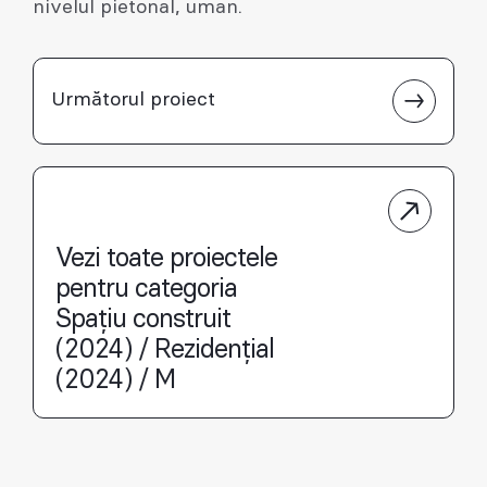
nivelul pietonal, uman.
Următorul proiect
Vezi toate proiectele
pentru categoria
Spațiu construit
(2024) / Rezidențial
(2024) / M