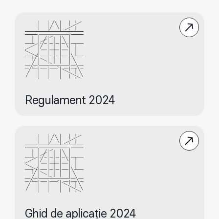
Regulament 2024
Ghid de aplicație 2024