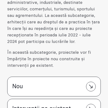
administrative, industriale, destinate
serviciilor, comerțului, turismului, sportului
sau agrementului. La această subcategorie,
arhitecții care au dreptul de a practica în țara
în care își au reședința și care au proiecte
recepționate în perioada iulie 2022 - iulie
2024 pot participa cu lucrările lor.
În această subcategorie, proiectele vor fi
împărțite în proiecte nou construite și
intervenții pe existent.
Nou