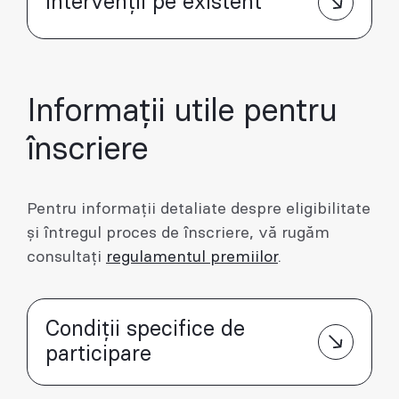
Intervenții pe existent
Informații utile pentru
înscriere
Pentru informații detaliate despre eligibilitate
și întregul proces de înscriere, vă rugăm
consultați
regulamentul premiilor
.
Condiții specifice de
participare