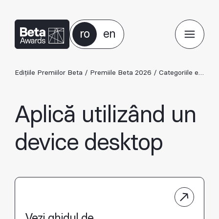
ro
en
Edițiile Premiilor Beta
/
Premiile Beta 2026
/
Categoriile ediției 2026
Aplică utilizând un
device desktop
Vezi ghidul de