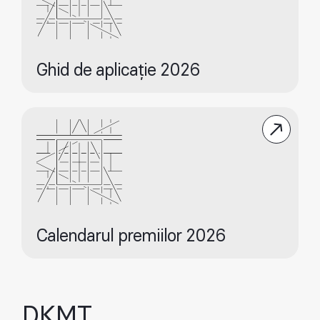
Ghid de aplicație 2026
Calendarul premiilor 2026
DKMT