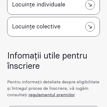
Locuințe individuale
Locuințe colective
Infomații utile pentru
înscriere
Pentru informații detaliate despre eligibilitate
și întregul proces de înscriere, vă rugăm
consultați
regulamentul premiilor
.