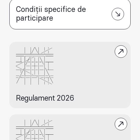
Condiții specifice de
participare
Regulament 2026