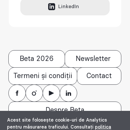
LinkedIn
Beta 2026
Newsletter
Termeni și condiții
Contact
Despre Beta
Acest site folosește cookie-uri de Analytics
© Bienala timișoreană de arhitectură Beta
pentru măsurarea traficului. Consultați
politica
2016 - 2026. All rights reserved.