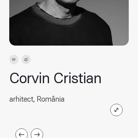
Corvin Cristian
arhitect, România