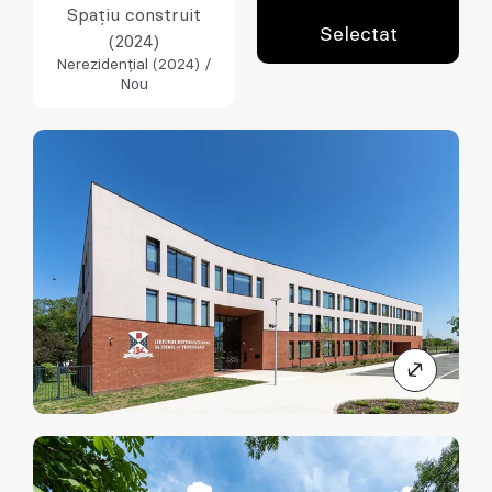
Spațiu construit
Selectat
(2024)
Nerezidențial (2024) /
Nou