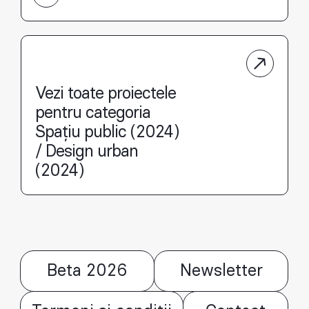
Vezi toate proiectele
pentru categoria
Spațiu public (2024)
/ Design urban
(2024)
Beta 2026
Newsletter